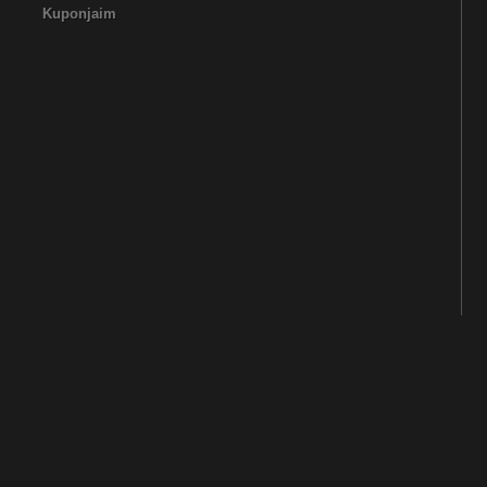
Kuponjaim