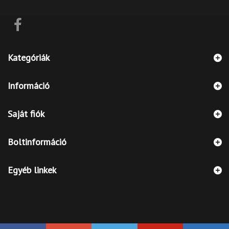
Kategóriák
Információ
Saját fiók
Boltinformáció
Egyéb linkek