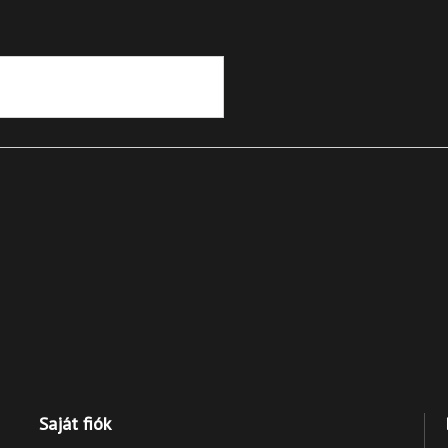
Saját fiók